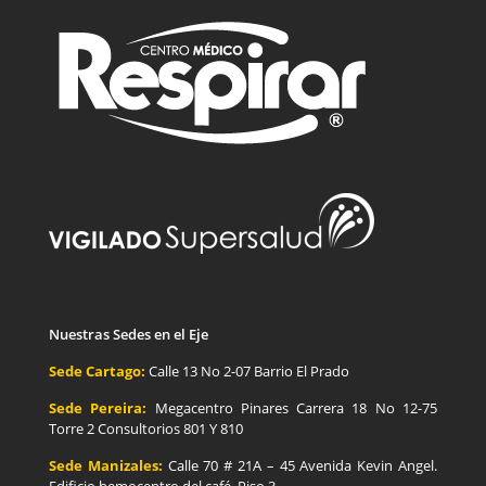
Nuestras Sedes en el Eje
Sede Cartago:
Calle 13 No 2-07 Barrio El Prado
Sede Pereira:
Megacentro Pinares Carrera 18 No 12-75
Torre 2 Consultorios 801 Y 810
Sede Manizales:
Calle 70 # 21A – 45 Avenida Kevin Angel.