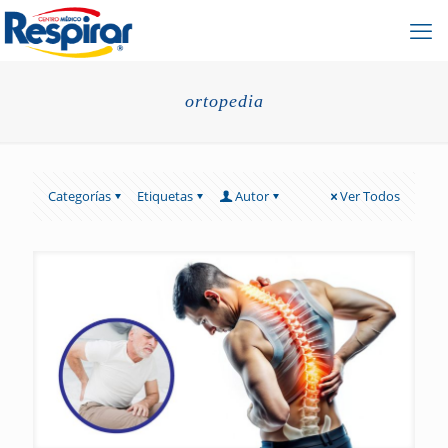
ortopedia
Categorías
Etiquetas
Autor
Ver Todos