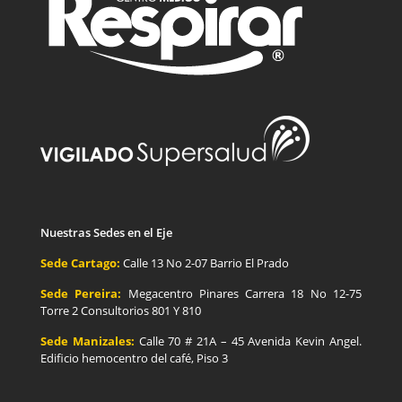
Nuestras Sedes en el Eje
Sede Cartago:
Calle 13 No 2-07 Barrio El Prado
Sede Pereira:
Megacentro Pinares Carrera 18 No 12-75
Torre 2 Consultorios 801 Y 810
Sede Manizales:
Calle 70 # 21A – 45 Avenida Kevin Angel.
Edificio hemocentro del café, Piso 3