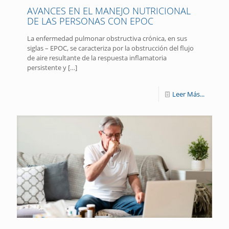
AVANCES EN EL MANEJO NUTRICIONAL
DE LAS PERSONAS CON EPOC
La enfermedad pulmonar obstructiva crónica, en sus
siglas – EPOC, se caracteriza por la obstrucción del flujo
de aire resultante de la respuesta inflamatoria
persistente y
[…]
Leer Más...