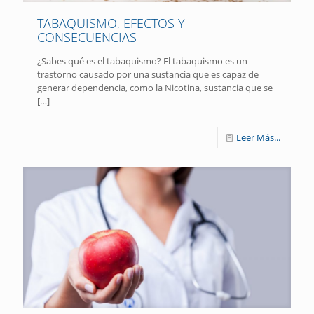
TABAQUISMO, EFECTOS Y
CONSECUENCIAS
¿Sabes qué es el tabaquismo? El tabaquismo es un
trastorno causado por una sustancia que es capaz de
generar dependencia, como la Nicotina, sustancia que se
[…]
Leer Más...