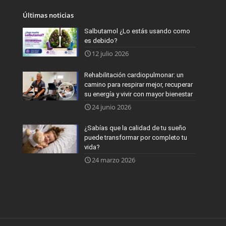
Últimas noticias
Salbutamol ¿Lo estás usando como
es debido?
12 julio 2026
Rehabilitación cardiopulmonar: un
camino para respirar mejor, recuperar
su energía y vivir con mayor bienestar
24 junio 2026
¿Sabías que la calidad de tu sueño
puede transformar por completo tu
vida?
24 marzo 2026