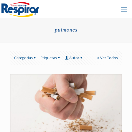
pulmones
Categorías
Etiquetas
Autor
Ver Todos