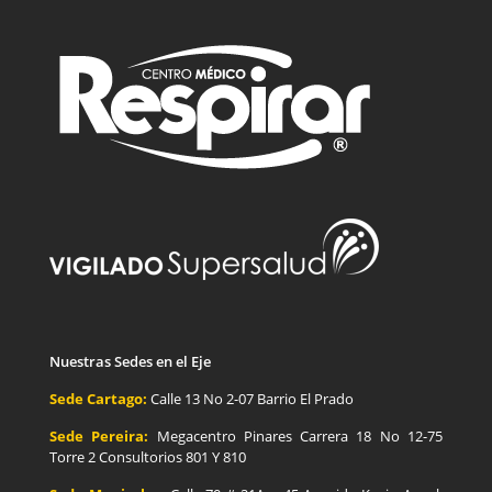
Nuestras Sedes en el Eje
Sede Cartago:
Calle 13 No 2-07 Barrio El Prado
Sede Pereira:
Megacentro Pinares Carrera 18 No 12-75
Torre 2 Consultorios 801 Y 810