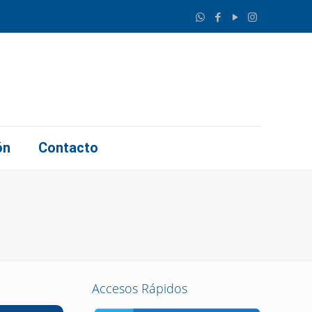
ón
Contacto
Accesos Rápidos