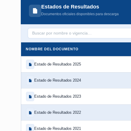
Estados de Resultados
Documentos oficiales disponibles para descarga
NOMBRE DEL DOCUMENTO
Estado de Resultados 2025
Estado de Resultados 2024
Estado de Resultados 2023
Estado de Resultados 2022
Estado de Resultados 2021