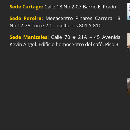
Sede Cartago:
Calle 13 No 2-07 Barrio El Prado
Sede Pereira:
Megacentro Pinares Carrera 18
No 12-75 Torre 2 Consultorios 801 Y 810
Sede Manizales:
Calle 70 # 21A – 45 Avenida
Kevin Angel. Edificio hemocentro del café, Piso 3