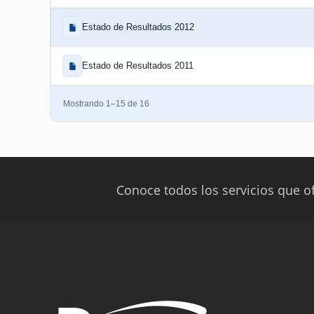
Estado de Resultados 2012
Estado de Resultados 2011
Mostrando 1–15 de 16
Conoce todos los servicios que o