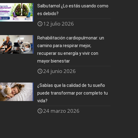
Salbutamol ¿Lo estás usando como
es debido?
12 julio 2026
Rehabilitación cardiopulmonar: un
camino para respirar mejor,
recuperar su energía y vivir con
mayor bienestar
24 junio 2026
¿Sabías que la calidad de tu sueño
puede transformar por completo tu
vida?
24 marzo 2026