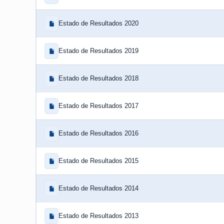
Estado de Resultados 2020
Estado de Resultados 2019
Estado de Resultados 2018
Estado de Resultados 2017
Estado de Resultados 2016
Estado de Resultados 2015
Estado de Resultados 2014
Estado de Resultados 2013