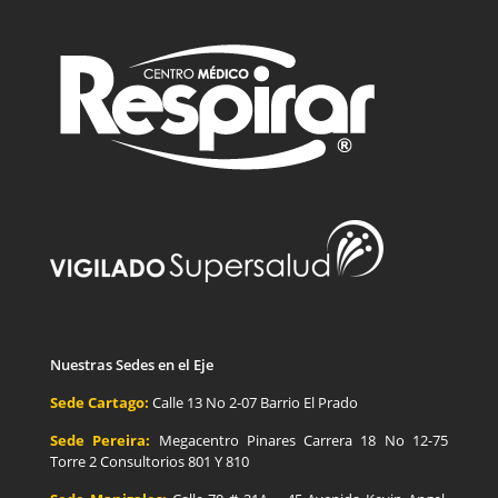
Nuestras Sedes en el Eje
Sede Cartago:
Calle 13 No 2-07 Barrio El Prado
Sede Pereira:
Megacentro Pinares Carrera 18 No 12-75
Torre 2 Consultorios 801 Y 810