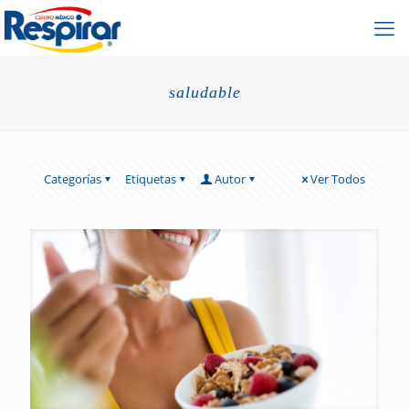
saludable
Categorías
Etiquetas
Autor
Ver Todos